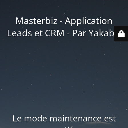
Masterbiz - Application
Leads et CRM - Par Yakabiz
Le mode maintenance est